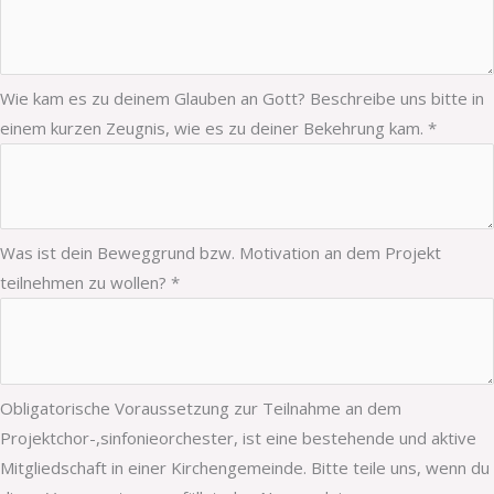
Wie kam es zu deinem Glauben an Gott? Beschreibe uns bitte in
einem kurzen Zeugnis, wie es zu deiner Bekehrung kam.
*
Was ist dein Beweggrund bzw. Motivation an dem Projekt
teilnehmen zu wollen?
*
Obligatorische Voraussetzung zur Teilnahme an dem
Projektchor-,sinfonieorchester, ist eine bestehende und aktive
Mitgliedschaft in einer Kirchengemeinde. Bitte teile uns, wenn du