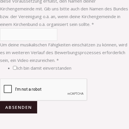
diese Voraussetzung erfüllst, den Namen deiner
Kirchengemeinde mit. Gib uns bitte auch den Namen des Bundes
bzw. der Vereinigung o.ä. an, wenn deine Kirchengemeinde in
einem Kirchenbund o.ä. organisiert sein sollte.
*
Um deine musikalischen Fähigkeiten einschätzen zu können, wird
es im weiteren Verlauf des Bewerbungsprozesses erforderlich
sein, ein Video einzureichen.
*
Ich bin damit einverstanden
ABSENDEN